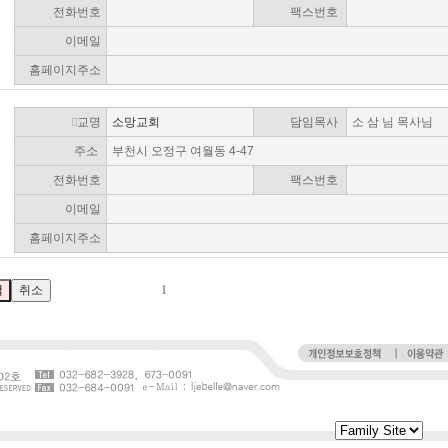
전화번호
팩스번호
이메일
홈페이지주소
교명
소망교회
담임목사
소 삼 님 목사님
주소
부천시 오정구 여월동 4-47
전화번호
팩스번호
이메일
홈페이지주소
1