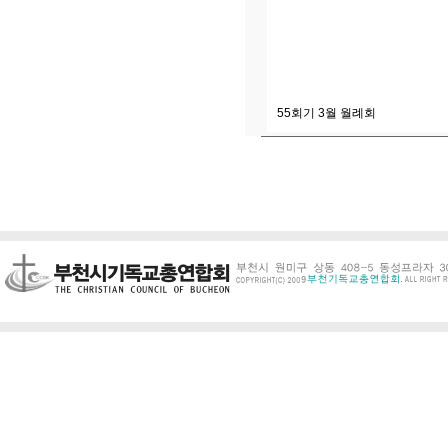
55회기 3월 월례회