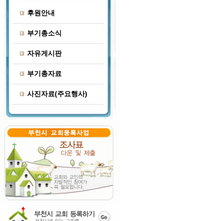
후원안내
부기총소식
자유게시판
부기총자료
사진자료(주요행사)